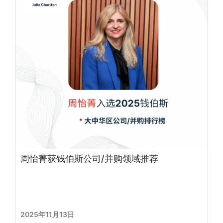
周怡菁获钱伯斯公司/并购领域推荐
2025年11月13日