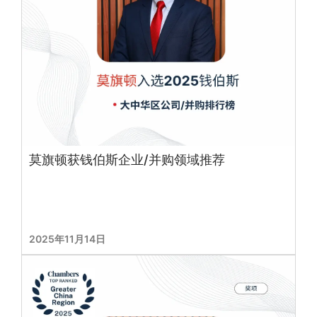
莫旗顿获钱伯斯企业/并购领域推荐
2025年11月14日