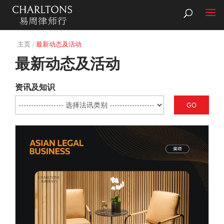
主页
最新动态及活动
最新动态及活动
资讯及知识
GO