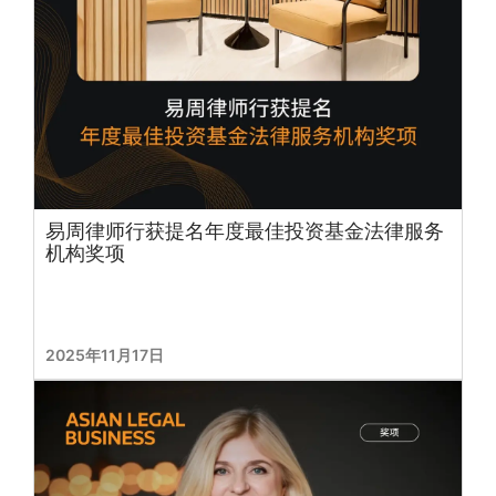
易周律师行获提名年度最佳投资基金法律服务
机构奖项
2025年11月17日