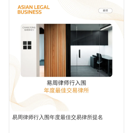
易周律师行入围年度最佳交易律所提名