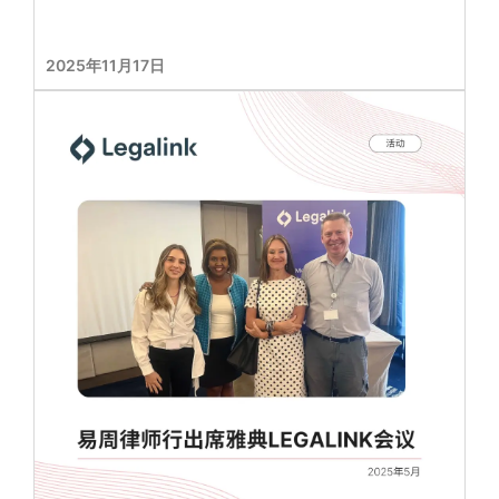
2025年11月17日