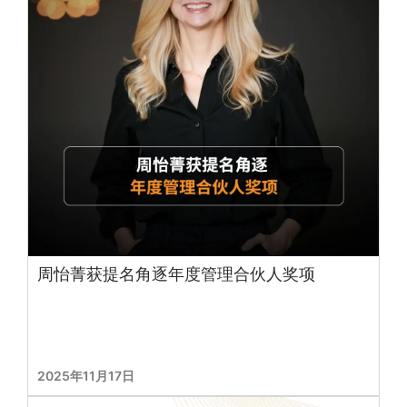
周怡菁获提名角逐年度管理合伙人奖项
2025年11月17日