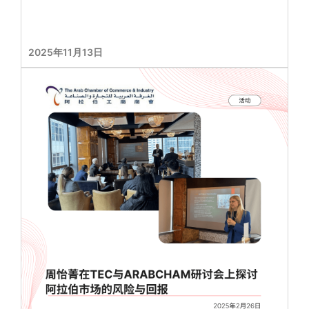
2025年11月13日