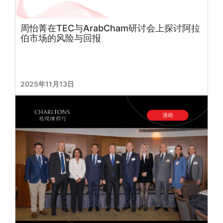
周怡菁在TEC与ArabCham研讨会上探讨阿拉
伯市场的风险与回报
2025年11月13日