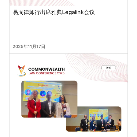
易周律师行出席雅典Legalink会议
2025年11月17日