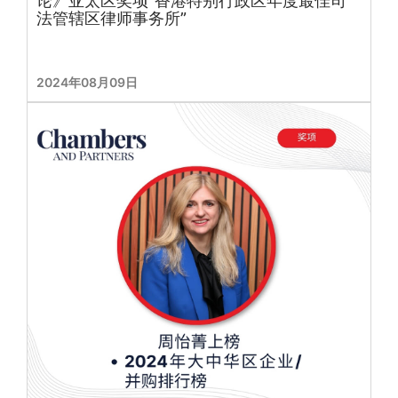
论》亚太区奖项“香港特别行政区年度最佳司
法管辖区律师事务所”
2024年08月09日