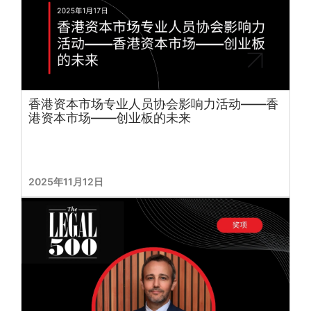
香港资本市场专业人员协会影响力活动——香
港资本市场——创业板的未来
2025年11月12日