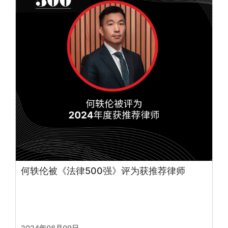
何轶伦被《法律500强》评为获推荐律师
2024年08月09日