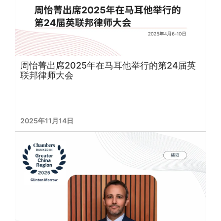
周怡菁出席2025年在马耳他举行的第24届英
联邦律师大会
2025年11月14日