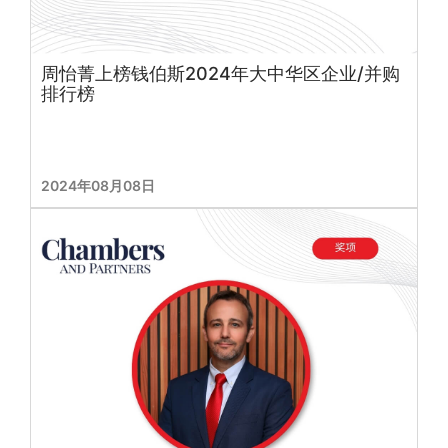
周怡菁上榜钱伯斯2024年大中华区企业/并购
排行榜
2024年08月08日