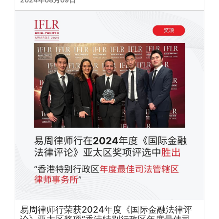
易周律师行荣获2024年度《国际金融法律评