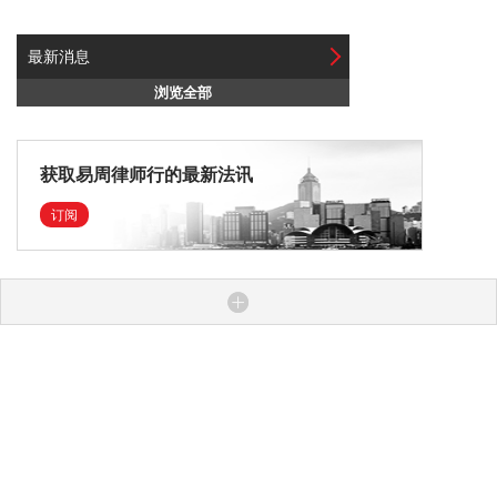
最新消息
浏览全部
获取易周律师行的最新法讯
订阅