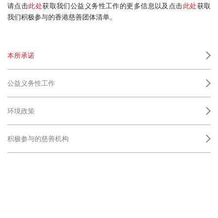
请点击
此处
获取我们公益义务性工作的更多信息以及点击
此处
获取
我们积极参与的香港慈善团体清单。
本所承诺
公益义务性工作
环境政策
积极参与的慈善机构