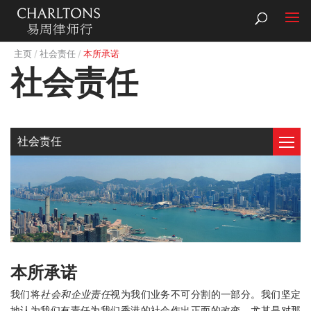
主页
社会责任
本所承诺
社会责任
社会责任
本所承诺
我们将
社会和企业责任
视为我们业务不可分割的一部分。我们坚定
地认为我们有责任为我们香港的社会作出正面的改变，尤其是对那