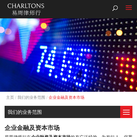
主页
我们的业务范围
企业金融及资本市场
我们的业务范围
企业金融及资本市场
易周律师行在
企业融资及资本市场
均有广泛经验，为发行人、保荐