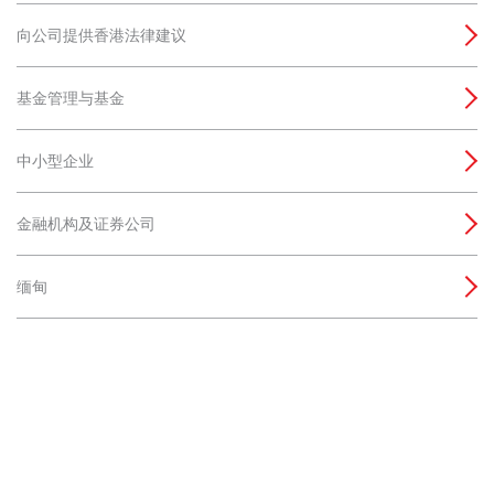
向公司提供香港法律建议
基金管理与基金
中小型企业
金融机构及证券公司
缅甸