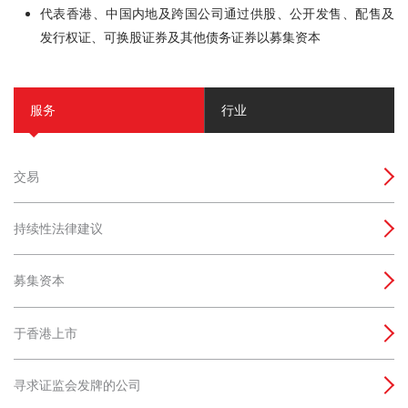
代表香港、中国内地及跨国公司通过供股、公开发售、配售及
发行权证、可换股证券及其他债务证券以募集资本
服务
行业
交易
持续性法律建议
募集资本
于香港上市
寻求证监会发牌的公司