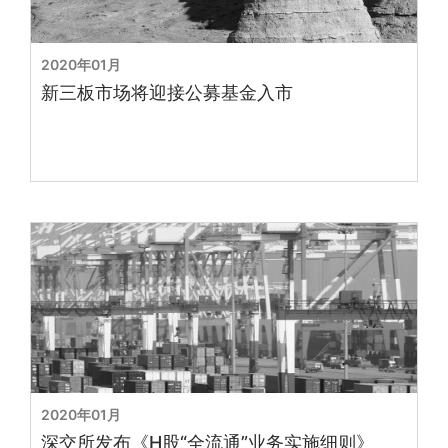
2020年01月
新三板市场将迎接公募基金入市
2020年01月
深交所发布《H股“全流通”业务实施细则》