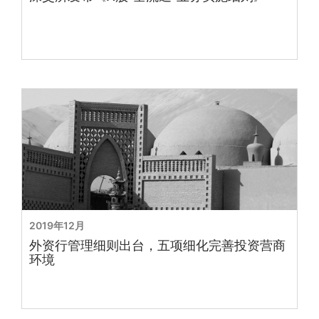
2019年12月
外资行管理细则出台，五项细化完善投资营商
环境