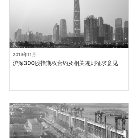
2019年11月
沪深300股指期权合约及相关规则征求意见