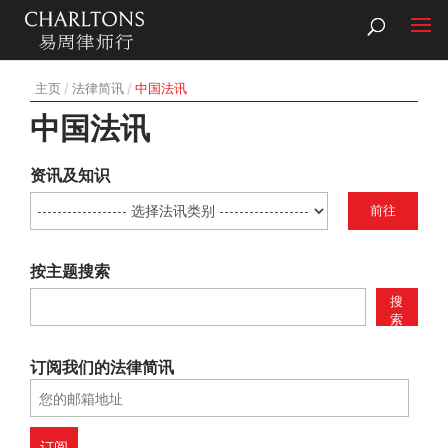
主页
法律简讯
中国法讯
中国法讯
资讯及知识
前往
按主题搜索
搜
索
订阅我们的法律简讯