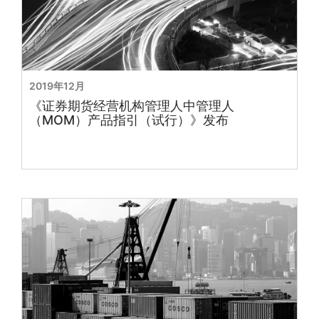
2019年12月
《证券期货经营机构管理人中管理人
（MOM）产品指引（试行）》发布