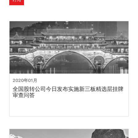
2020年01月
全国股转公司今日发布实施新三板精选层挂牌
审查问答