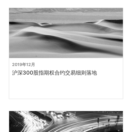
2019年12月
沪深300股指期权合约交易细则落地