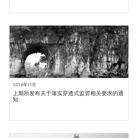
2019年11月
上期所发布关于落实穿透式监管相关要求的通
知