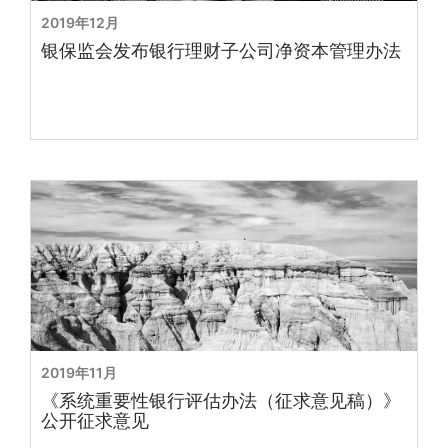
2019年12月
银保监会发布银行理财子公司净资本管理办法
2019年11月
《系统重要性银行评估办法（征求意见稿）》
公开征求意见