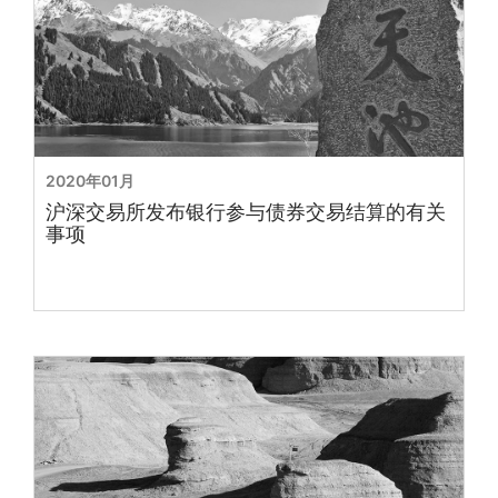
2020年01月
沪深交易所发布银行参与债券交易结算的有关
事项