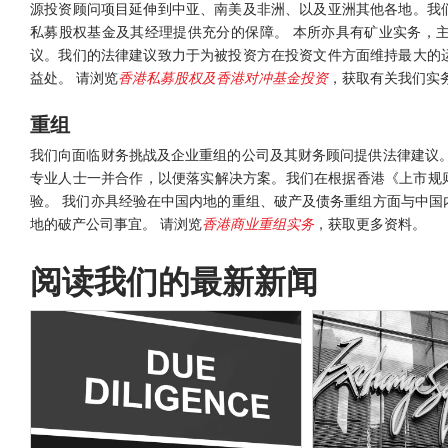
源投资顾问项目延伸到中亚、南美及非洲、以及亚洲其他各地。我
私募股权基金及其经理提供充分的保障。 本所亦具有矿业实务，
议。我们的法律建议致力于为被投资方在投资文件方面维持最大的
益处。 请浏览
香港私募股权及香港对冲基金投资
，获取有关我们实务
重组
我们向面临财务挑战及企业重组的公司及其财务顾问提供法律建议。
专业人士一并合作，以便落实解决方案。我们在根据香港《上市规则
验。 我们亦具经验在中国内地的重组、破产及债务重组方面与中国
地的破产公司事宜。 请浏览
香港商业重组实务
，获取更多资料。
阅读我们的最新新闻