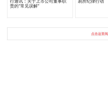
行通讯：关于上市公司董事职
易所纪律行动
责的“常见误解”
点击这里阅