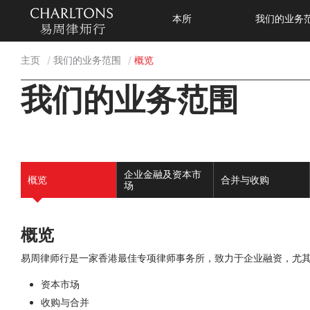
本所
我们的业务
主页
我们的业务范围
概览
我们的业务范围
企业金融及资本市
概览
合并与收购
场
概览
易周律师行是一家香港最佳专项律师事务所，致力于企业融资，尤
资本市场
收购与合并