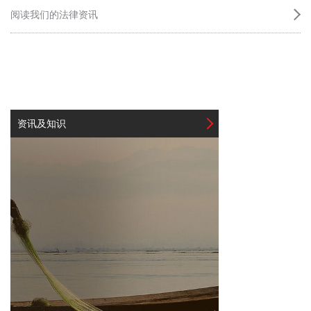
阅读我们的法律资讯
资讯及知识