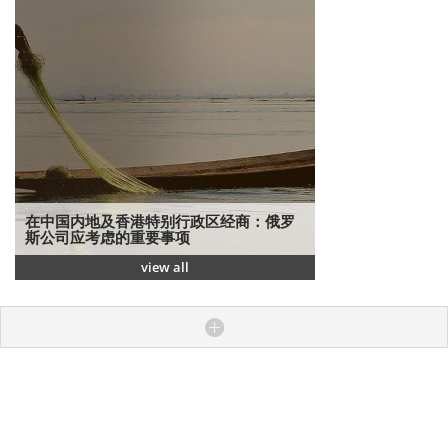
在中国内地及香港特别行政区经商：俄罗
斯公司应考虑的重要事项
view all