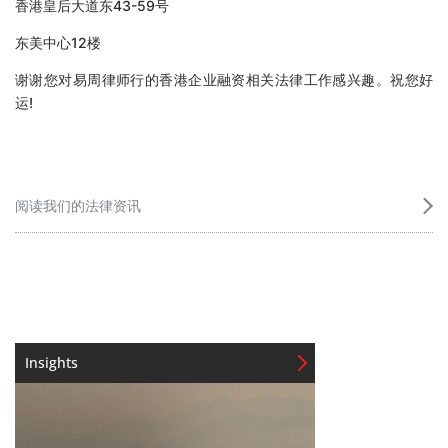
香港皇后大道东43-59号
东美中心12楼
谢谢您对易周律师行的香港企业融资相关法律工作感兴趣。祝您好
运!
阅读我们的法律资讯
Insights