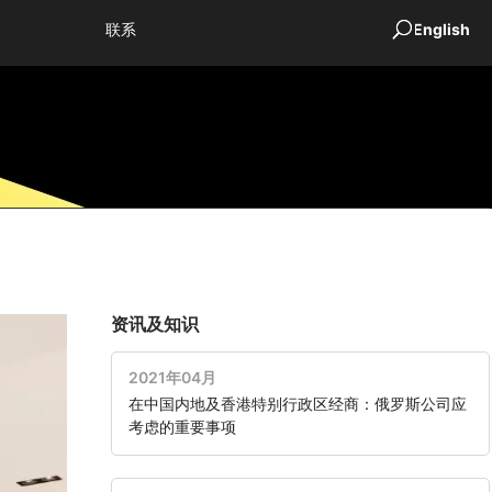
联系
English
资讯及知识
2021年04月
在中国内地及香港特别行政区经商：俄罗斯公司应
考虑的重要事项