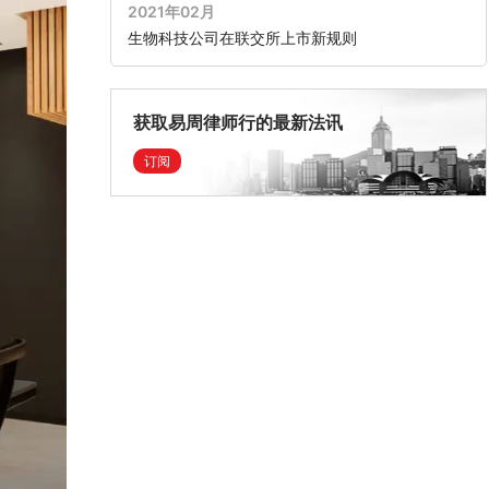
2021年02月
生物科技公司在联交所上市新规则
获取易周律师行的最新法讯
订阅