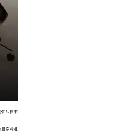
监管法律事
律最高标准