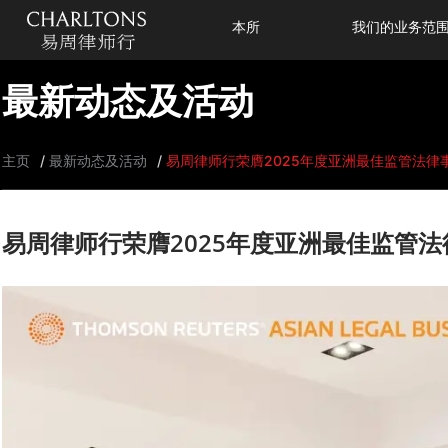
本所
我们的业务范
最新动态及活动
主页
最新动态及活动
易周律师行荣膺2025年度亚洲最佳监管法律
易周律师行荣膺2025年度亚洲最佳监管