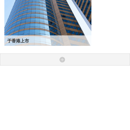
于香港上市
条款
隐私
超链接政策
网站地图
© 2025年易周律师行版权所有。易周律师行保留所有权利。