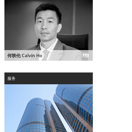
何轶伦 Calvin Ho
服务