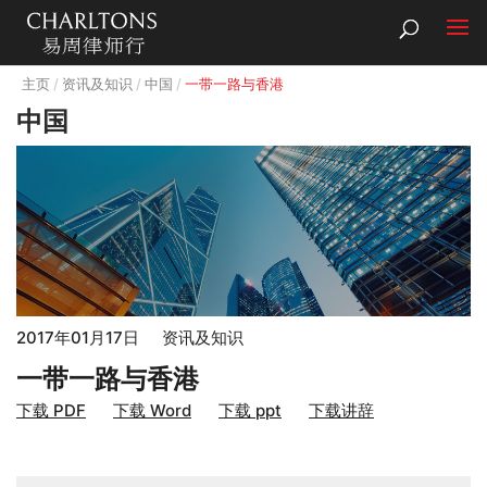
主页
资讯及知识
中国
一带一路与香港
中国
2017年01月17日
资讯及知识
一带一路与香港
下载 PDF
下载 Word
下载 ppt
下载讲辞