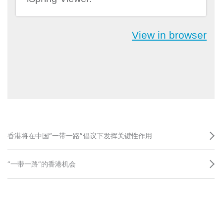
香港将在中国“一带一路”倡议下发挥关键性作用
“一带一路”的香港机会