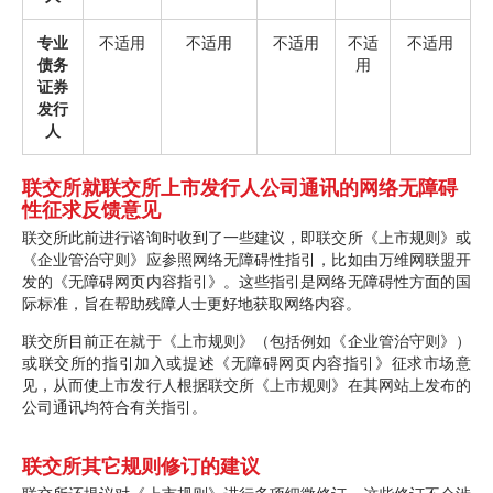
专业
不适用
不适用
不适用
不适
不适用
债务
用
证券
发行
人
联交所就联交所上市发行人公司通讯的网络无障碍
性征求反馈意见
联交所此前进行谘询时收到了一些建议，即联交所《上市规则》或
《企业管治守则》应参照网络无障碍性指引，比如由万维网联盟开
发的《无障碍网页内容指引》。这些指引是网络无障碍性方面的国
际标准，旨在帮助残障人士更好地获取网络内容。
联交所目前正在就于《上市规则》（包括例如《企业管治守则》）
或联交所的指引加入或提述《无障碍网页内容指引》征求市场意
见，从而使上市发行人根据联交所《上市规则》在其网站上发布的
公司通讯均符合有关指引。
联交所其它规则修订的建议