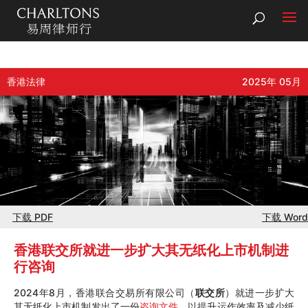
香港法律
2025年 05月
下载 PDF
下载 Word
香港联交所就进一步扩大其无纸化上市机制进
行咨询
2024年8月，香港联合交易所有限公司（
联交所
）就进一步扩大
其无纸化上市机制发出了一份
咨询文件
，以提升运作效率及减少纸