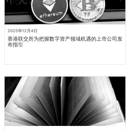
2025年12月4日
香港联交所为把握数字资产领域机遇的上市公司发
布指引