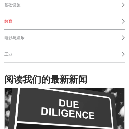
基础设施
教育
电影与娱乐
工业
阅读我们的最新新闻