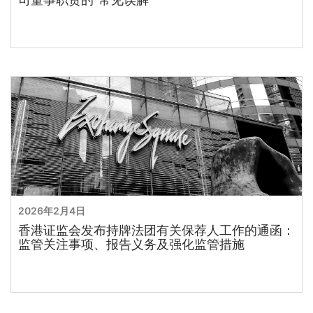
2026年2月4日
香港证监会发布持牌法团有关保荐人工作的通函：
监管关注事项、报告义务及强化监管措施