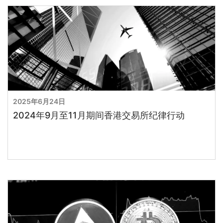
2025年6月24日
2024年9月至11月期间香港交易所纪律行动