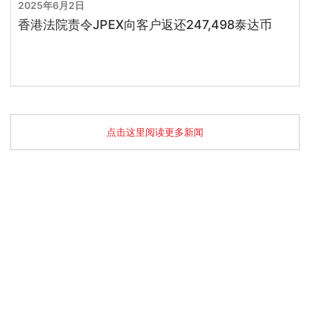
2025年6月2日
香港法院责令JPEX向客户返还247,498泰达币
点击这里阅读更多新闻