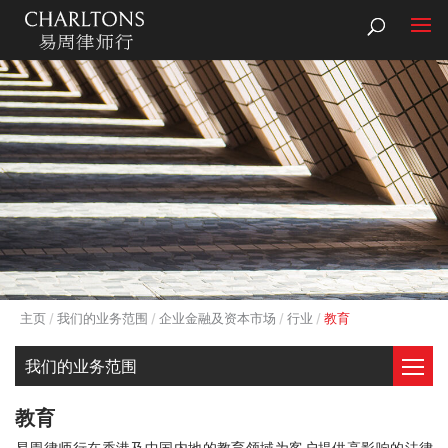
主页
我们的业务范围
企业金融及资本市场
行业
教育
我们的业务范围
教育
易周律师行在香港及中国内地的教育领域为客户提供高影响的法律