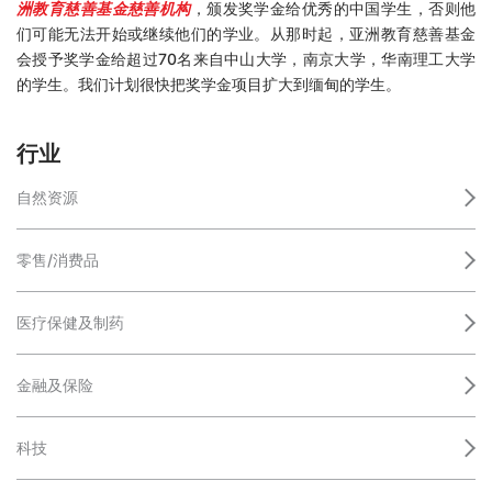
洲教育慈善基金慈善机构
，颁发奖学金给优秀的中国学生，否则他
们可能无法开始或继续他们的学业。从那时起，亚洲教育慈善基金
会授予奖学金给超过70名来自中山大学，南京大学，华南理工大学
的学生。我们计划很快把奖学金项目扩大到缅甸的学生。
行业
自然资源
零售/消费品
医疗保健及制药
金融及保险
科技