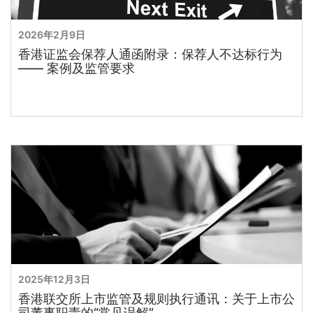
2026年2月9日
香港证监会保荐人通函附录：保荐人不达标行为
—— 案例及监管要求
2025年12月3日
香港联交所上市监管及规则执行通讯：关于上市公
司董事职责的“常见误解”