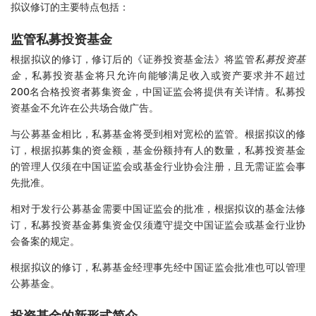
拟议修订的主要特点包括：
监管私募投资基金
根据拟议的修订，修订后的《证券投资基金法》将监管
私募投资基
金
，私募投资基金将只允许向能够满足收入或资产要求并不超过
200名合格投资者募集资金，中国证监会将提供有关详情。私募投
资基金不允许在公共场合做广告。
与公募基金相比，私募基金将受到相对宽松的监管。根据拟议的修
订，根据拟募集的资金额，基金份额持有人的数量，私募投资基金
的管理人仅须在中国证监会或基金行业协会注册，且无需证监会事
先批准。
相对于发行公募基金需要中国证监会的批准，根据拟议的基金法修
订，私募投资基金募集资金仅须遵守提交中国证监会或基金行业协
会备案的规定。
根据拟议的修订，私募基金经理事先经中国证监会批准也可以管理
公募基金。
投资基金的新形式简介