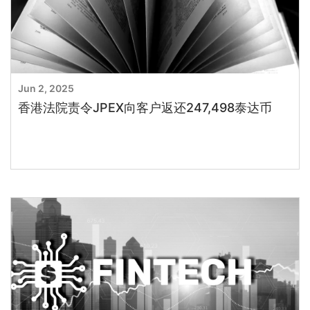
Jun 2, 2025
香港法院责令JPEX向客户返还247,498泰达币