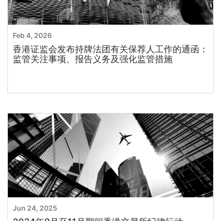
Feb 4, 2026
香港证监会发布持牌法团有关保荐人工作的通函：
监管关注事项、报告义务及强化监管措施
Jun 24, 2025