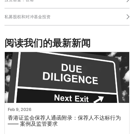
私募股权和对冲基金投资
阅读我们的最新新闻
Feb 9, 2026
香港证监会保荐人通函附录：保荐人不达标行为
—— 案例及监管要求