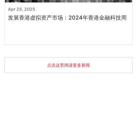
Apr 25, 2025
发展香港虚拟资产市场：2024年香港金融科技周
点击这里阅读更多新闻