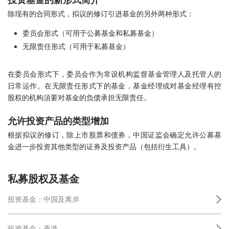
除现有的合同形式，拟议的修订引进基金的另外两种形式：
委员会形式（可用于公募基金和私募基金）
无限责任形式（可用于私募基金）
在委员会形式下，委员会作为常设机构监督基金管理人及托管人的
日常运作。在无限责任形式下的基金，基金经理或对基金经理有控
股权的机构須要对基金的负债承担无限责任。
允许投资产品的类型增加
根据拟议的修订，除上市股票和债券，中国证监会确定允许公募基
金进一步投资其他类型的证券及投资产品（包括衍生工具）。
私募股权及基金
投资基金：中国及离岸
投资基金：香港