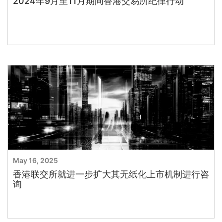
2024年9月至11月期间香港交易所纪律行动
May 16, 2025
香港联交所就进一步扩大其无纸化上市机制进行咨
询