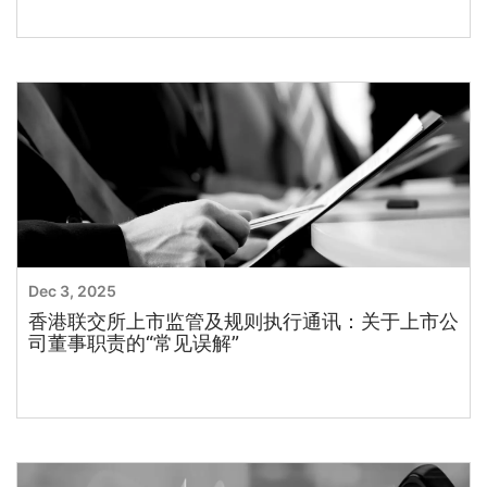
Dec 3, 2025
香港联交所上市监管及规则执行通讯：关于上市公
司董事职责的“常见误解”