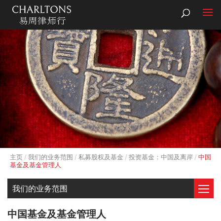
主页
我们的业务范围
私募股权及基金
投资基金：中国及离岸
中国
基金及基金管理人
我们的业务范围
中国基金及基金管理人