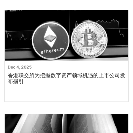
Dec 4, 2025
香港联交所为把握数字资产领域机遇的上市公司发
布指引