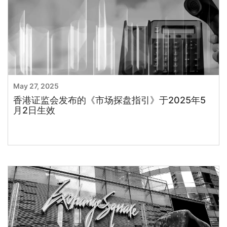
May 27, 2025
香港证监会发布的《市场探盘指引》于2025年5
月2日生效