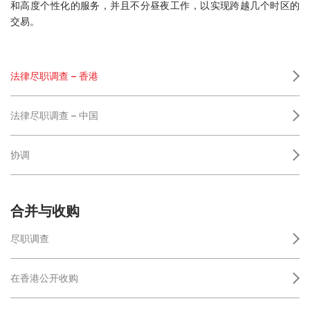
和高度个性化的服务，并且不分昼夜工作，以实现跨越几个时区的
交易。
法律尽职调查 – 香港
法律尽职调查 – 中国
协调
合并与收购
尽职调查
在香港公开收购