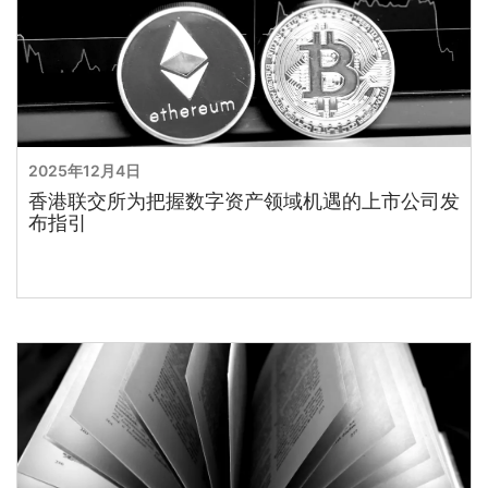
2025年12月4日
香港联交所为把握数字资产领域机遇的上市公司发
布指引