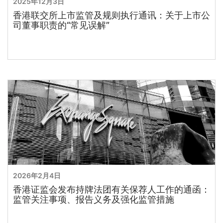
2025年12月3日
香港联交所上市监管及规则执行通讯：关于上市公
司董事职责的“常见误解”
2026年2月4日
香港证监会发布持牌法团有关保荐人工作的通函：
监管关注事项、报告义务及强化监管措施