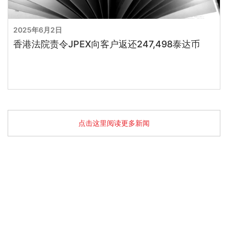
2025年6月2日
香港法院责令JPEX向客户返还247,498泰达币
点击这里阅读更多新闻