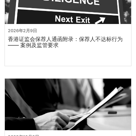
2026年2月9日
香港证监会保荐人通函附录：保荐人不达标行为
—— 案例及监管要求