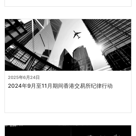
2025年6月24日
2024年9月至11月期间香港交易所纪律行动