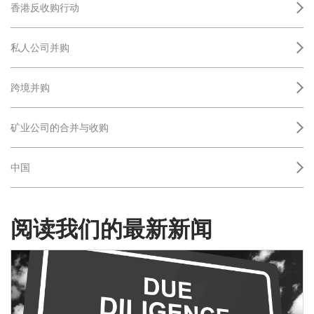
香港反收购行动
私人公司并购
跨境并购
矿业公司的合并与收购
中国
阅读我们的最新新闻