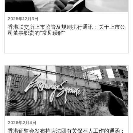
2025年12月3日
香港联交所上市监管及规则执行通讯：关于上市公
司董事职责的“常见误解”
2026年2月4日
香港证监会发布持牌法团有关保荐人工作的通函：