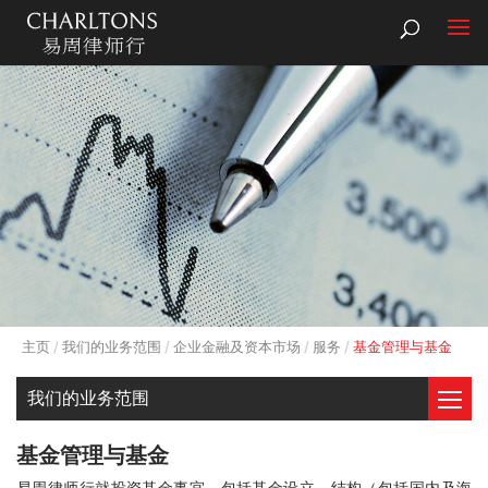
主页
我们的业务范围
企业金融及资本市场
服务
基金管理与基金
我们的业务范围
基金管理与基金
易周律师行就投资基金事宜，包括基金设立、结构（包括国内及海