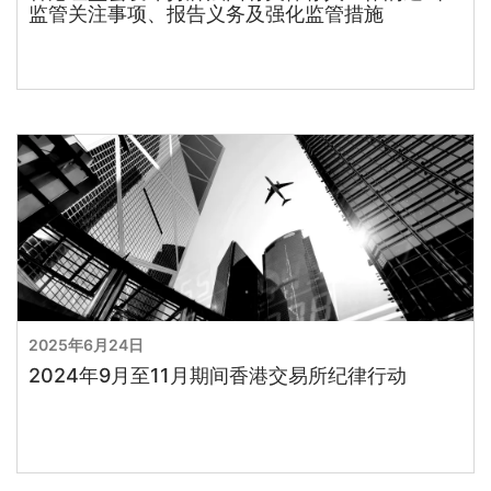
监管关注事项、报告义务及强化监管措施
2025年6月24日
2024年9月至11月期间香港交易所纪律行动