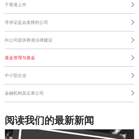
于香港上市
寻求证监会发牌的公司
向公司提供香港法律建议
基金管理与基金
中小型企业
金融机构及证券公司
阅读我们的最新新闻