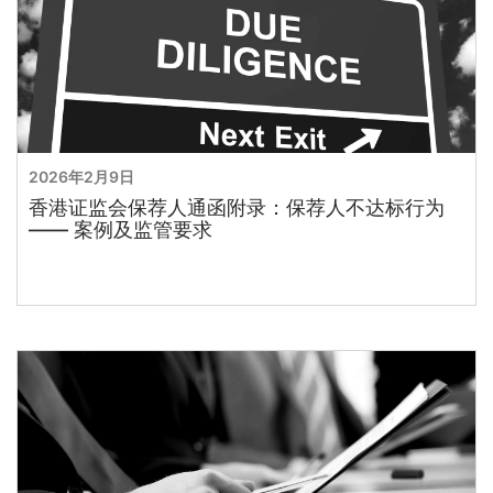
2026年2月9日
香港证监会保荐人通函附录：保荐人不达标行为
—— 案例及监管要求