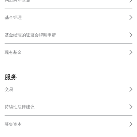
基金经理
基金经理的证监会牌照申请
现有基金
服务
交易
持续性法律建议
募集资本