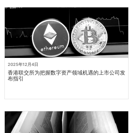
2025年12月4日
香港联交所为把握数字资产领域机遇的上市公司发
布指引