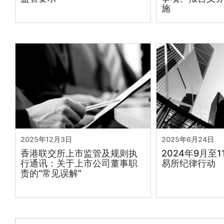
施
2025年12月3日
2025年6月24日
香港联交所上市监管及规则执
2024年9月至
行通讯：关于上市公司董事职
易所纪律行动
责的“常见误解”