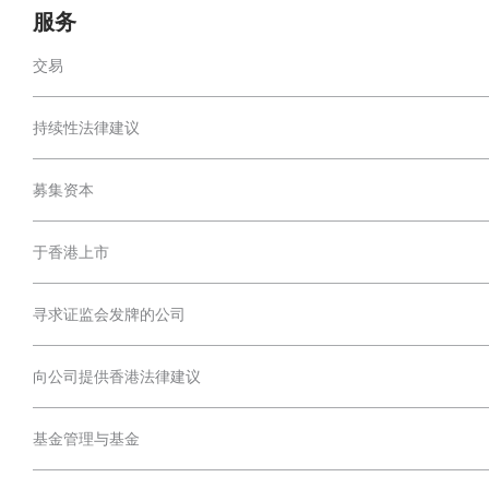
服务
交易
持续性法律建议
募集资本
于香港上市
寻求证监会发牌的公司
向公司提供香港法律建议
基金管理与基金