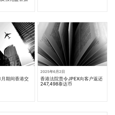
2025年6月2日
11月期间香港交
香港法院责令JPEX向客户返还
247,498泰达币