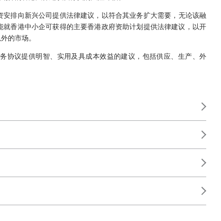
资安排向新兴公司提供法律建议，以符合其业务扩大需要，无论该融
能就香港中小企可获得的主要香港政府资助计划提供法律建议，以开
以外的市场。
务协议提供明智、实用及具成本效益的建议，包括供应、生产、外