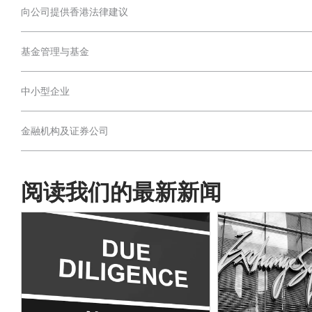
向公司提供香港法律建议
基金管理与基金
中小型企业
金融机构及证券公司
阅读我们的最新新闻