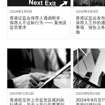
2026年2月9日
2026年2月4日
香港证监会保荐人通函附录：
香港证监会发
保荐人不达标行为 —— 案例及
保荐人工作的
监管要求
事项、报告义
施
2025年12月3日
2025年6月24日
香港联交所上市监管及规则执
2024年9月至
行通讯：关于上市公司董事职
易所纪律行动