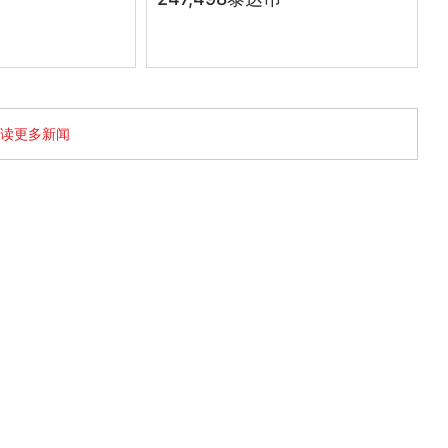
读更多新闻