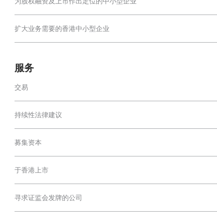
为股权融资及上市作出定位的中小型企业
扩大业务需要的香港中小型企业
服务
交易
持续性法律建议
募集资本
于香港上市
寻求证监会发牌的公司