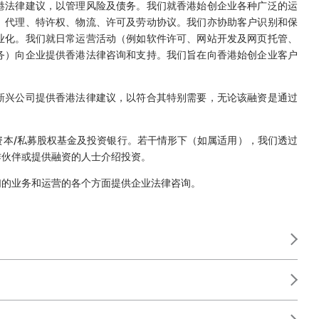
港法律建议，以管理风险及债务。我们就香港始创企业各种广泛的运
、代理、特许权、物流、许可及劳动协议。我们亦协助客户识别和保
业化。我们就日常运营活动（例如软件许可、网站开发及网页托管、
务）向企业提供香港法律咨询和支持。我们旨在向香港始创企业客户
新兴公司提供香港法律建议，以符合其特别需要，无论该融资是通过
本/私募股权基金及投资银行。若干情形下（如属适用），我们透过
作伙伴或提供融资的人士介绍投资。
们的业务和运营的各个方面提供企业法律咨询。