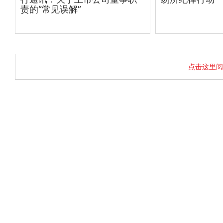
责的“常见误解”
点击这里阅